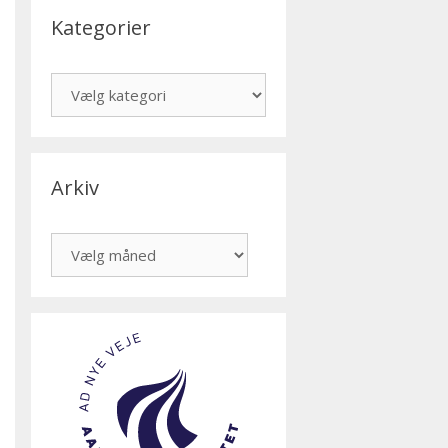
Kategorier
Kategorier
Arkiv
Arkiv