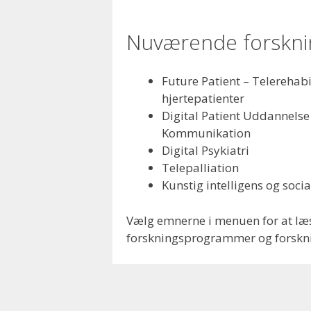
Nuværende forskni
Future Patient – Telerehabi
hjertepatienter
Digital Patient Uddannelse
Kommunikation
Digital Psykiatri
Telepalliation
Kunstig intelligens og socia
Vælg emnerne i menuen for at l
forskningsprogrammer og forskni