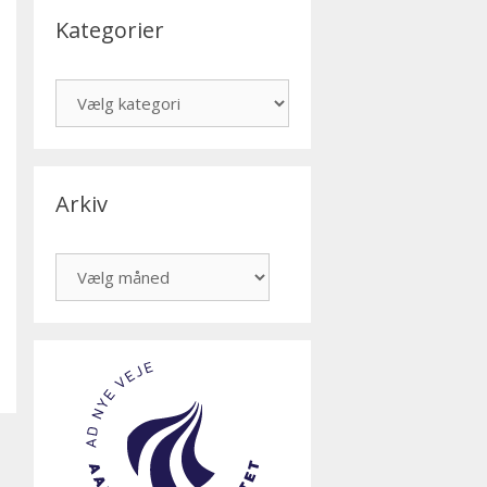
Kategorier
Kategorier
Arkiv
Arkiv