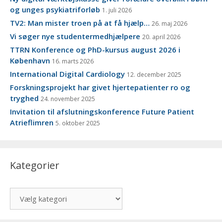
og unges psykiatriforløb
1. juli 2026
TV2: Man mister troen på at få hjælp…
26. maj 2026
Vi søger nye studentermedhjælpere
20. april 2026
TTRN Konference og PhD-kursus august 2026 i
København
16. marts 2026
International Digital Cardiology
12. december 2025
Forskningsprojekt har givet hjertepatienter ro og
tryghed
24. november 2025
Invitation til afslutningskonference Future Patient
Atrieflimren
5. oktober 2025
Kategorier
Kategorier