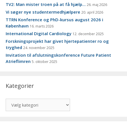
TV2: Man mister troen på at få hjælp…
26. maj 2026
Vi søger nye studentermedhjælpere
20. april 2026
TTRN Konference og PhD-kursus august 2026 i
København
16. marts 2026
International Digital Cardiology
12. december 2025
Forskningsprojekt har givet hjertepatienter ro og
tryghed
24. november 2025
Invitation til afslutningskonference Future Patient
Atrieflimren
5. oktober 2025
Kategorier
Kategorier